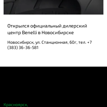
Открылся официальный дилерский
центр Benelli в Новосибирске
Новосибирск, ул. Станционная, 60г, тел. +7
(383) 36-36-581
Красноярск,