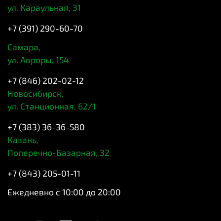
ул. Караульная, 31
+7 (391) 290-60-70
Самара,
ул. Авроры, 154
+7 (846) 202-02-12
Новосибирск,
ул. Станционная, 62/1
+7 (383) 36-36-580
Казань,
Поперечно-Базарная, 32
+7 (843) 205-01-11
Ежедневно с 10:00 до 20:00