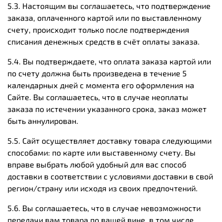
5.3. Настоящим вы соглашаетесь, что подтверждение
заказа, оплаченного картой или по выставленному
счету, происходит только после подтверждения
списания денежных средств в счёт оплаты заказа.
5.4. Вы подтверждаете, что оплата заказа картой или
по счету должна быть произведена в течение 5
календарных дней с момента его оформления на
Сайте. Вы соглашаетесь, что в случае неоплаты
заказа по истечении указанного срока, заказ может
быть аннулирован.
5.5. Сайт осуществляет доставку товара следующими
способами: по карте или выставенному счету. Вы
вправе выбрать любой удобный для вас способ
доставки в соответствии с условиями доставки в свой
регион/страну или исходя из своих предпочтений.
5.6. Вы соглашаетесь, что в случае невозможности
передачи вам товара по вашей вине, в том числе