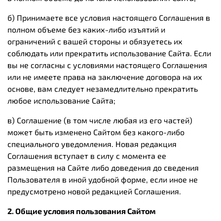
б) Принимаете все условия настоящего Соглашения в
полном объеме без каких-либо изъятий и
ограничений с вашей стороны и обязуетесь их
соблюдать или прекратить использование Сайта. Если
вы не согласны с условиями настоящего Соглашения
или не имеете права на заключение договора на их
основе, вам следует незамедлительно прекратить
любое использование Сайта;
в) Соглашение (в том числе любая из его частей)
может быть изменено Сайтом без какого-либо
специального уведомления. Новая редакция
Соглашения вступает в силу с момента ее
размещения на Сайте либо доведения до сведения
Пользователя в иной удобной форме, если иное не
предусмотрено новой редакцией Соглашения.
2. Общие условия пользования Сайтом