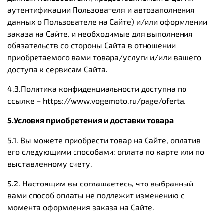
аутентификации Пользователя и автозаполнения
данных о Пользователе на Сайте) и/или оформлении
заказа на Сайте, и необходимые для выполнения
обязательств со стороны Сайта в отношении
приобретаемого вами товара/услуги и/или вашего
доступа к сервисам Сайта.
4.3.Политика конфиденциальности доступна по
ссылке – https://www.vogemoto.ru/page/oferta.
5.Условия приобретения и доставки товара
5.1. Вы можете приобрести товар на Сайте, оплатив
его следующими способами: оплата по карте или по
выставленному счету.
5.2. Настоящим вы соглашаетесь, что выбранный
вами способ оплаты не подлежит изменению с
момента оформления заказа на Сайте.