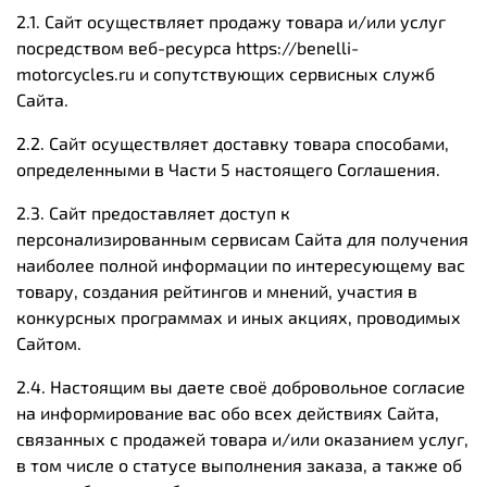
2.1. Сайт осуществляет продажу товара и/или услуг
посредством веб-ресурса https://benelli-
motorcycles.ru и сопутствующих сервисных служб
Сайта.
2.2. Сайт осуществляет доставку товара способами,
определенными в Части 5 настоящего Соглашения.
2.3. Сайт предоставляет доступ к
персонализированным сервисам Сайта для получения
наиболее полной информации по интересующему вас
товару, создания рейтингов и мнений, участия в
конкурсных программах и иных акциях, проводимых
Сайтом.
2.4. Настоящим вы даете своё добровольное согласие
на информирование вас обо всех действиях Сайта,
связанных с продажей товара и/или оказанием услуг,
в том числе о статусе выполнения заказа, а также об