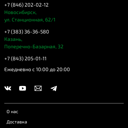
+7 (846) 202-02-12
Новосибирск,
ул. Станционная, 62/1
+7 (383) 36-36-580
Казань,
Поперечно-Базарная, 32
+7 (843) 205-01-11
Ежедневно с 10:00 до 20:00
О нас
Доставка