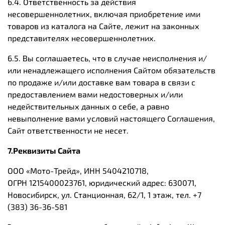
6.4. Ответственность за действия
несовершеннолетних, включая приобретение ими
товаров из каталога на Сайте, лежит на законных
представителях несовершеннолетних.
6.5. Вы соглашаетесь, что в случае неисполнения и/
или ненадлежащего исполнения Сайтом обязательств
по продаже и/или доставке вам товара в связи с
предоставлением вами недостоверных и/или
недействительных данных о себе, а равно
невыполнение вами условий настоящего Соглашения,
Сайт ответственности не несет.
7.Реквизиты Сайта
ООО «Мото-Трейд», ИНН 5404210718,
ОГРН
1215400023761,
юридический адрес:
630071,
Новосибирск, ул. Станционная, 62/1, 1 этаж,
тел. +7
(383) 36-36-581