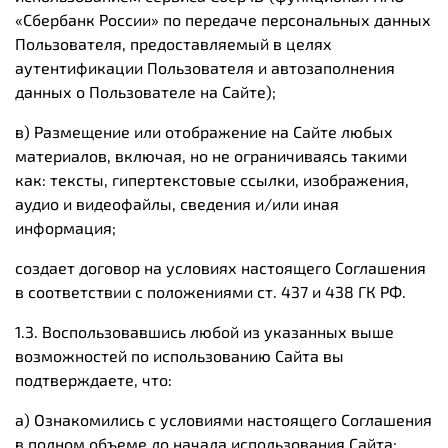
«Сбербанк России» по передаче персональных данных
Пользователя, предоставляемый в целях
аутентификации Пользователя и автозаполнения
данных о Пользователе на Сайте)
;
в) Размещение или отображение на Сайте любых
материалов, включая, но не ограничиваясь такими
как: тексты, гипертекстовые ссылки, изображения,
аудио и видеофайлы, сведения и/или иная
информация;
создает договор на условиях настоящего Соглашения
в соответствии с положениями ст. 437 и 438 ГК РФ.
1.3. Воспользовавшись любой из указанных выше
возможностей по использованию Сайта вы
подтверждаете, что:
а) Ознакомились с условиями настоящего Соглашения
в полном объеме до начала использования Сайта;