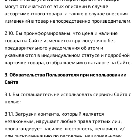
могут отличаться от этих описаний в случае
ассортиментного товара, а также в случае внесения
изменений в товар непосредственно производителем.
2.10. Вы проинформированы, что цена и наличие
товара на Сайте изменяется круглосуточно без
предварительного уведомления об этом и
указываются в индивидуальном статусе и подробной
карточке товара, отображаемым в каталоге на Сайте.
3. Обязательства Пользователя при использовании
Сайта
3.1. Вы соглашаетесь не использовать сервисы Сайта с
целью:
3.1.1. Загрузки контента, который является
незаконным, нарушает любые права третьих лиц;
пропагандирует насилие, жестокость, ненависть и/
или дискриминацию по расовому, национальному,