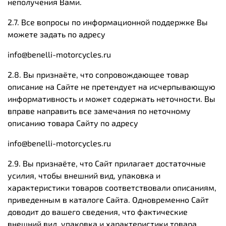
неполучения Вами.
2
.7. Все вопросы по информационной поддержке Вы
можете задать по адресу
info@benelli-motorcycles.ru
2.8. Вы признаёте, что сопровождающее товар
описание на Сайте не претендует на исчерпывающую
информативность и может содержать неточности. Вы
вправе направить все замечания по неточному
описанию товара Сайту по адресу
info@benelli-motorcycles.ru
2.9. Вы признаёте, что Сайт прилагает достаточные
усилия, чтобы внешний вид, упаковка и
характеристики товаров соответствовали описаниям,
приведенным в каталоге Сайта. Одновременно Сайт
доводит до вашего сведения, что фактические
внешний вид, упаковка и характеристики товара