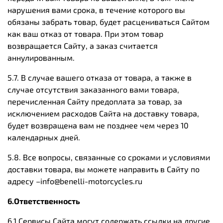
нарушения вами срока, в течение которого вы
обязаны забрать товар, будет расцениваться Сайтом
как ваш отказ от товара. При этом товар
возвращается Сайту, а заказ считается
аннулированным.
5.7. В случае вашего отказа от товара, а также в
случае отсутствия заказанного вами товара,
перечисленная Сайту предоплата за товар, за
исключением расходов Сайта на доставку товара,
будет возвращена вам не позднее чем через 10
календарных дней.
5.8. Все вопросы, связанные со сроками и условиями
доставки товара, вы можете направить в Сайту по
адресу –
info@benelli-motorcycles.ru
6.Ответственность
6.1 Сервисы Сайта могут содержать ссылки на другие