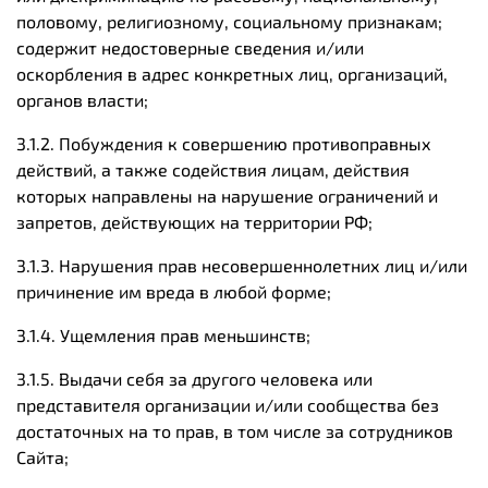
половому, религиозному, социальному признакам;
содержит недостоверные сведения и/или
оскорбления в адрес конкретных лиц, организаций,
органов власти;
3.1.2. Побуждения к совершению противоправных
действий, а также содействия лицам, действия
которых направлены на нарушение ограничений и
запретов, действующих на территории РФ;
3.1.3. Нарушения прав несовершеннолетних лиц и/или
причинение им вреда в любой форме;
3.1.4. Ущемления прав меньшинств;
3.1.5. Выдачи себя за другого человека или
представителя организации и/или сообщества без
достаточных на то прав, в том числе за сотрудников
Сайта;