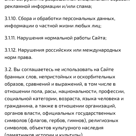
рекламной информации и/или спама;
3.1.10. Сбора и обработки персональных данных,
информации о частной жизни любых лиц;
3.1.11. Нарушения нормальной работы Сайта;
3.1.12. Нарушения российских или международных
норм права.
3.2. Вы соглашаетесь не использовать на Сайте
бранных слов, непристойных и оскорбительных
образов, сравнений и выражений, в том числе в
отношении пола, расы, национальности, профессии,
социальной категории, возраста, языка человека и
гражданина, а также в отношении организаций,
органов власти, официальных государственных
символов (флагов, гербов, гимнов), религиозных
символов, объектов культурного наследия
(памятников истории и культуры).