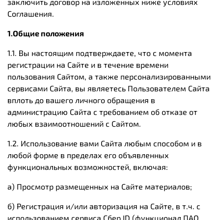
заключить договор на изложенных ниже условиях
Соглашения.
1.Общие положения
1.1. Вы настоящим подтверждаете, что с момента
регистрации на Сайте и в течение времени
пользования Сайтом, а также персонализированными
сервисами Сайта, вы являетесь Пользователем Сайта
вплоть до вашего личного обращения в
администрацию Сайта с требованием об отказе от
любых взаимоотношений с Сайтом.
1.2. Использование вами Сайта любым способом и в
любой форме в пределах его объявленных
функциональных возможностей, включая:
а) Просмотр размещенных на Сайте материалов;
б) Регистрация и/или авторизация на Сайте, в т.ч.
с
использованием сервиса Сбер ID (функционал ПАО