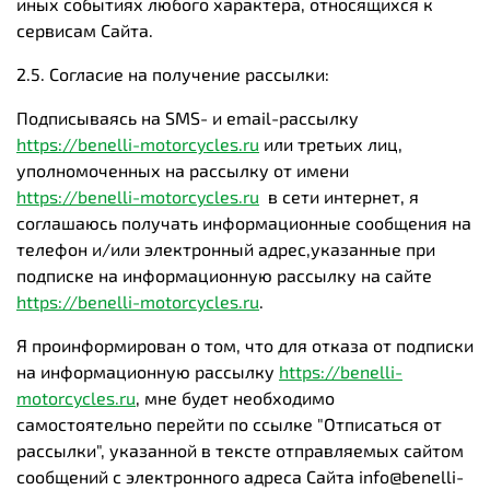
иных событиях любого характера, относящихся к
сервисам Сайта.
2.5. Согласие на получение рассылки:
Подписываясь на SMS- и email-рассылку
https://benelli-motorcycles.ru
или третьих лиц,
уполномоченных на рассылку от имени
https://benelli-motorcycles.ru
в сети интернет, я
соглашаюсь получать информационные сообщения на
телефон и/или электронный адрес,указанные при
подписке на информационную рассылку на сайте
https://benelli-motorcycles.ru
.
Я проинформирован о том, что для отказа от подписки
на информационную рассылку
https://benelli-
motorcycles.ru
,
мне будет необходимо
самостоятельно перейти по ссылке "Отписаться от
рассылки", указанной в тексте отправляемых сайтом
сообщений с электронного адреса Сайта
info@benelli-