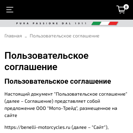
0
Главная
Пользовательское соглашение
Пользовательское
соглашение
Пользовательское соглашение
Настоящий документ "Пользовательское соглашение"
(далее – Соглашение) представляет собой
предложение ООО "Мото-Трейд", размещенное на
сайте
https://benelli-motorcycles.ru (далее – "Сайт"),