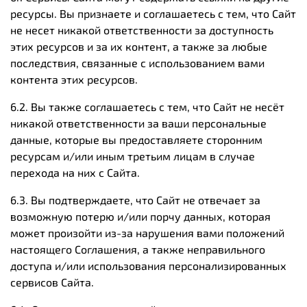
ресурсы. Вы признаете и соглашаетесь с тем, что Сайт
не несет никакой ответственности за доступность
этих ресурсов и за их контент, а также за любые
последствия, связанные с использованием вами
контента этих ресурсов.
6.2. Вы также соглашаетесь с тем, что Сайт не несёт
никакой ответственности за ваши персональные
данные, которые вы предоставляете сторонним
ресурсам и/или иным третьим лицам в случае
перехода на них с Сайта.
6.3. Вы подтверждаете, что Сайт не отвечает за
возможную потерю и/или порчу данных, которая
может произойти из-за нарушения вами положений
настоящего Соглашения, а также неправильного
доступа и/или использования персонализированных
сервисов Сайта.