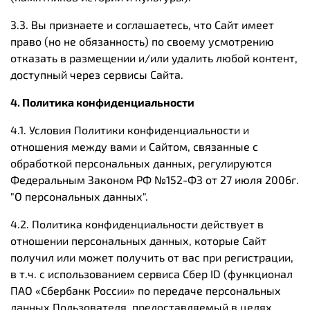
3.3. Вы признаете и соглашаетесь, что Сайт имеет
право (но не обязанность) по своему усмотрению
отказать в размещении и/или удалить любой контент,
доступный через сервисы Сайта.
4. Политика конфиденциальности
4.1. Условия Политики конфиденциальности и
отношения между вами и Сайтом, связанные с
обработкой персональных данных, регулируются
Федеральным Законом РФ №152-ФЗ от 27 июля 2006г.
"О персональных данных".
4.2. Политика конфиденциальности действует в
отношении персональных данных, которые Сайт
получил или может получить от вас при регистрации,
в т.ч. с использованием сервиса Сбер ID (функционал
ПАО «Сбербанк России» по передаче персональных
данных Пользователя, предоставляемый в целях