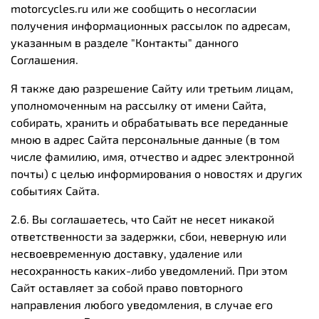
motorcycles.ru
или же сообщить о несогласии
получения информационных рассылок по адресам,
указанным в разделе "Контакты" данного
Соглашения.
Я также даю разрешение Сайту или третьим лицам,
уполномоченным на рассылку от имени Сайта,
собирать, хранить и обрабатывать все переданные
мною в адрес Сайта персональные данные (в том
числе фамилию, имя, отчество и адрес электронной
почты) с целью информирования о новостях и других
событиях Сайта.
2.6. Вы соглашаетесь, что Сайт не несет никакой
ответственности за задержки, сбои, неверную или
несвоевременную доставку, удаление или
несохранность каких-либо уведомлений. При этом
Сайт оставляет за собой право повторного
направления любого уведомления, в случае его