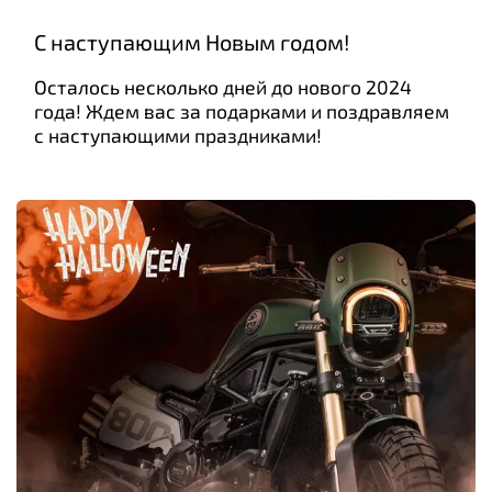
С наступающим Новым годом!
Осталось несколько дней до нового 2024
года! Ждем вас за подарками и поздравляем
с наступающими праздниками!