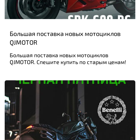
Большая поставка новых мотоциклов
QJMOTOR
Большая поставка новых мотоциклов
QJMOTOR. Спешите купить по старым ценам!