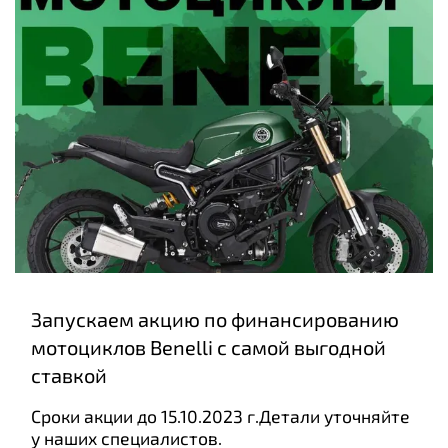
Запускаем акцию по финансированию
мотоциклов Benelli с самой выгодной
ставкой
Сроки акции до 15.10.2023 г.Детали уточняйте
у наших специалистов.