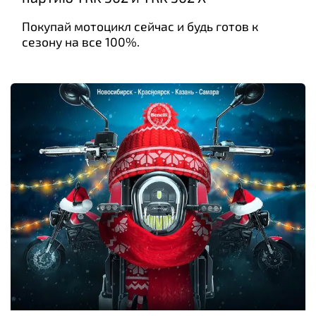
Покупай мотоцикл сейчас и будь готов к
сезону на все 100%.