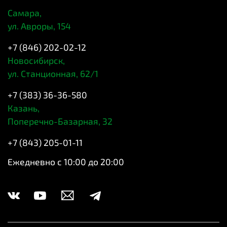
Самара,
ул. Авроры, 154
+7 (846) 202-02-12
Новосибирск,
ул. Станционная, 62/1
+7 (383) 36-36-580
Казань,
Поперечно-Базарная, 32
+7 (843) 205-01-11
Ежедневно с 10:00 до 20:00