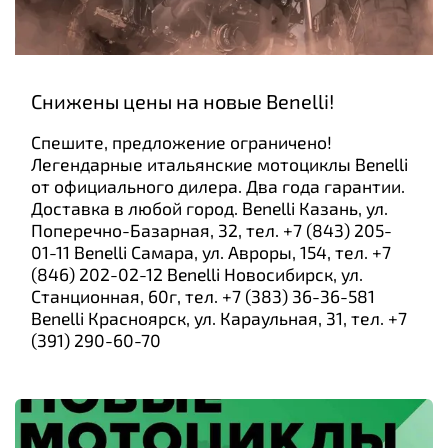
Снижены цены на новые Benelli!
Спешите, предложение ограничено!
Легендарные итальянские мотоциклы Benelli
от официального дилера. Два года гарантии.
Доставка в любой город. Benelli Казань, ул.
Поперечно-Базарная, 32, тел. +7 (843) 205-
01-11 Benelli Самара, ул. Авроры, 154, тел. +7
(846) 202-02-12 Benelli Новосибирск, ул.
Станционная, 60г, тел. +7 (383) 36-36-581
Benelli Красноярск, ул. Караульная, 31, тел. +7
(391) 290-60-70