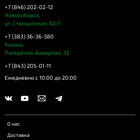
+7 (846) 202-02-12
Новосибирск,
ул. Станционная, 62/1
+7 (383) 36-36-580
Казань,
Поперечно-Базарная, 32
+7 (843) 205-01-11
Ежедневно с 10:00 до 20:00
О нас
Доставка