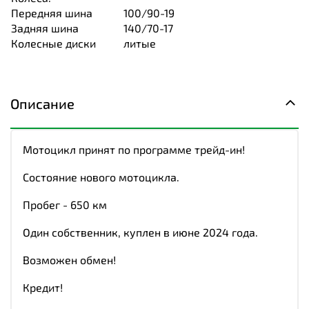
Передняя шина
100/90-19
Задняя шина
140/70-17
Колесные диски
литые
Описание
Мотоцикл принят по программе трейд-ин!
Состояние нового мотоцикла.
Пробег - 650 км
Один собственник, куплен в июне 2024 года.
Возможен обмен!
Кредит!