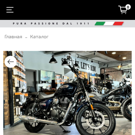
0
Главная
Каталог