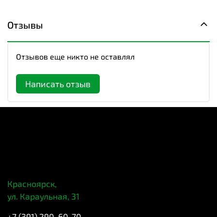
Отзывы
Отзывов еще никто не оставлял
Написать отзыв
Красноярск,
ул. Караульная, 31
+7 (391) 290-60-70