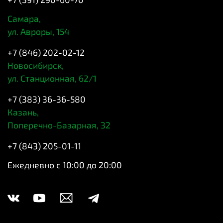
Самара,
ул. Авроры, 154
+7 (846) 202-02-12
Новосибирск,
ул. Станционная, 62/1
+7 (383) 36-36-580
Казань,
Поперечно-Базарная, 32
+7 (843) 205-01-11
Ежедневно с 10:00 до 20:00