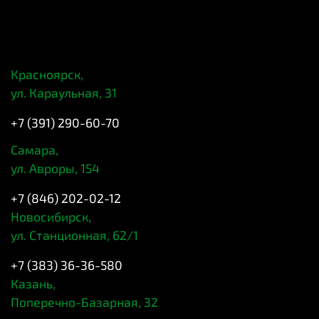
Красноярск,
ул. Караульная, 31
+7 (391) 290-60-70
Самара,
ул. Авроры, 154
+7 (846) 202-02-12
Новосибирск,
ул. Станционная, 62/1
+7 (383) 36-36-580
Казань,
Поперечно-Базарная, 32