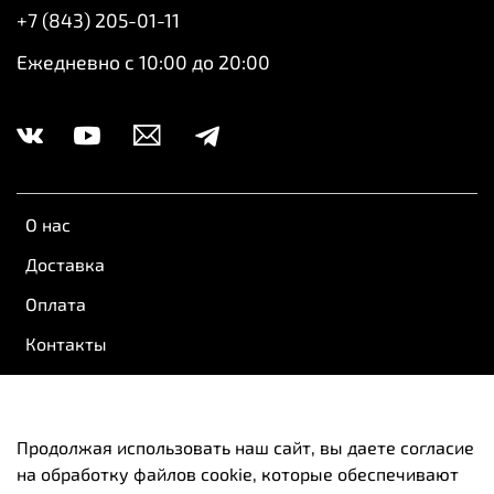
+7 (843) 205-01-11
Ежедневно с 10:00 до 20:00
О нас
Доставка
Оплата
Контакты
Обратная связь
Пользовательское соглашение
Продолжая использовать наш сайт, вы даете согласие
на обработку файлов cookie, которые обеспечивают
Оферта и политика конфиденциальности