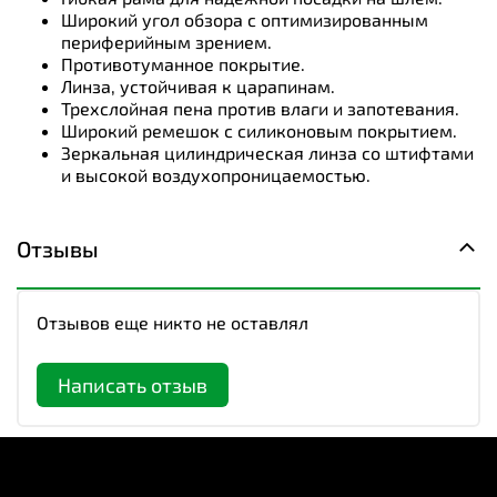
Широкий угол обзора с оптимизированным
периферийным зрением.
Противотуманное покрытие.
Линза, устойчивая к царапинам.
Трехслойная пена против влаги и запотевания.
Широкий ремешок с силиконовым покрытием.
Зеркальная цилиндрическая линза со штифтами
и высокой воздухопроницаемостью.
Отзывы
Отзывов еще никто не оставлял
Написать отзыв