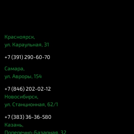
Красноярск,
ул. Караульная, 31
+7 (391) 290-60-70
Самара,
ул. Авроры, 154
+7 (846) 202-02-12
Новосибирск,
ул. Станционная, 62/1
+7 (383) 36-36-580
Казань,
Поперечно-Базарная, 32