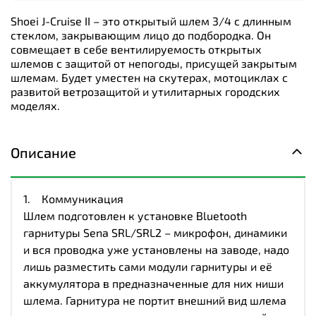
Shoei J-Cruise II – это открытый шлем 3/4 с длинным
стеклом, закрывающим лицо до подбородка. Он
совмещает в себе вентилируемость открытых
шлемов с защитой от непогоды, присущей закрытым
шлемам. Будет уместен на скутерах, мотоциклах с
развитой ветрозащитой и утилитарных городских
моделях.
Описание
1. Коммуникация
Шлем подготовлен к установке Bluetooth
гарнитуры Sena SRL/SRL2 – микрофон, динамики
и вся проводка уже установлены на заводе, надо
лишь разместить сами модули гарнитуры и её
аккумулятора в предназначенные для них ниши
шлема. Гарнитура не портит внешний вид шлема