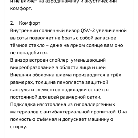
и не влияет на аэродинамику и акустический
комфорт.
2. Комфорт
Внутренний солнечный визор QSV-2 увеличенной
высоты позволяет не брать с собой запасное
тёмное стекло – даже на ярком солнце вам оно
не понадобится.
В визор встроен спойлер, уменьшающий
вихреобразование в области лица и шеи
Внешняя оболочка шлема производится в трёх
размерах, толщина пенопласта защитной
капсулы и элементов подкладки остаётся
постоянной для всей размерной сетки.
Подкладка изготовлена из гипоаллергенных
материалов с антибактериальной пропиткой. Она
полностью съёмная и допускает машинную
стирку.