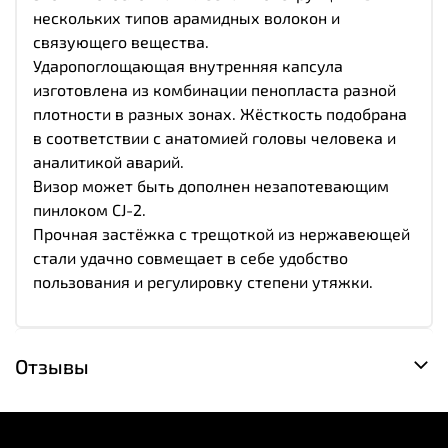
нескольких типов арамидных волокон и
связующего вещества.
Ударопоглощающая внутренняя капсула
изготовлена из комбинации пенопласта разной
плотности в разных зонах. Жёсткость подобрана
в соответствии с анатомией головы человека и
аналитикой аварий.
Визор может быть дополнен незапотевающим
пинлоком CJ-2.
Прочная застёжка с трещоткой из нержавеющей
стали удачно совмещает в себе удобство
пользования и регулировку степени утяжки.
Отзывы