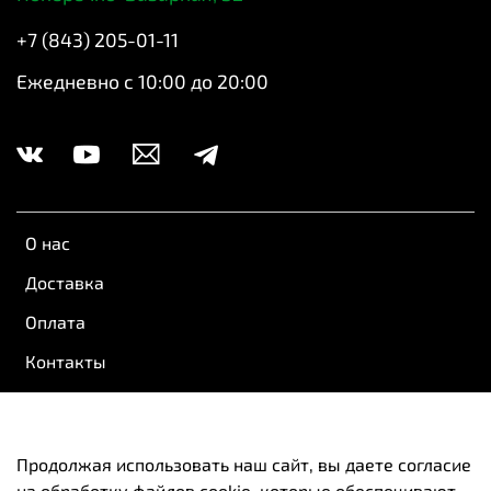
+7 (843) 205-01-11
Ежедневно с 10:00 до 20:00
О нас
Доставка
Оплата
Контакты
Обратная связь
Пользовательское соглашение
Продолжая использовать наш сайт, вы даете согласие
на обработку файлов cookie, которые обеспечивают