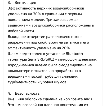
3. Вентиляция
Эффективность верхних воздузаборников
увеличена на 30% в сравнении с первым
поколением модели. Три закрываемых
задвижками воздухозаборника расположены в
лобовой части.
Выходное отверстие расположено в зоне
разрежения под спойлером на затылке и его
эффективность увеличена на 20%.
Шлем подготовлен к установке Bluetooth
гарнитуры Sena SRL/SRL2 – микрофон, динамики.
Аэродинамика шлема была смоделирована на
компьютере и тщательно проработана в
аэродинамической трубе для снижения
турбулентности и уровня шумов.
4. Безопасность
Внешняя оболочка сделана из композита AIM+.
Это - многослойная клееная конструкция из