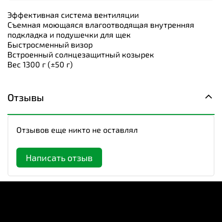
Эффективная система вентиляции
Съемная моющаяся влагоотводящая внутренняя
подкладка и подушечки для щек
Быстросменный визор
Встроенный солнцезащитный козырек
Вес 1300 г (±50 г)
Отзывы
Отзывов еще никто не оставлял
Написать отзыв