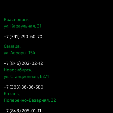
Красноярск,
ул. Караульная, 31
+7 (391) 290-60-70
Самара,
ул. Авроры, 154
+7 (846) 202-02-12
Новосибирск,
ул. Станционная, 62/1
+7 (383) 36-36-580
Казань,
Поперечно-Базарная, 32
+7 (843) 205-01-11