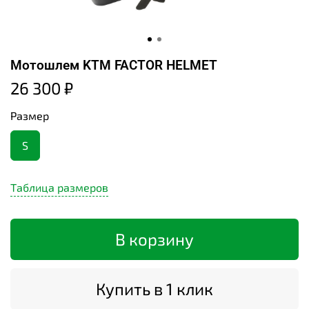
Мотошлем KTM FACTOR HELMET
26 300 ₽
Размер
S
Таблица размеров
В корзину
Купить в 1 клик