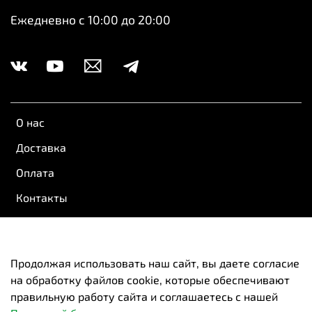
Ежедневно с 10:00 до 20:00
О нас
Доставка
Оплата
Контакты
Обратная связь
Пользовательское соглашение
Продолжая использовать наш сайт, вы даете согласие
на обработку файлов cookie, которые обеспечивают
Оферта и политика конфиденциальности
правильную работу сайта и соглашаетесь с нашей