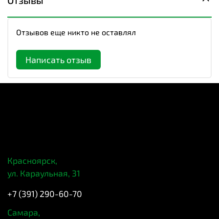
Отзывы
Отзывов еще никто не оставлял
Написать отзыв
Красноярск,
ул. Караульная, 31
+7 (391) 290-60-70
Самара,