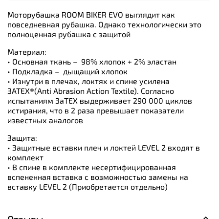
Моторубашка ROOM BIKER EVO выглядит как
повседневная рубашка. Однако технологически это
полноценная рубашка с защитой
Материал:
• Основная ткань – 98% хлопок + 2% эластан
• Подкладка – дыщащий хлопок
• Изнутри в плечах, локтях и спине усилена
3ATEX®(Anti Abrasion Action Textile). Согласно
испытаниям 3аТЕХ выдерживает 290 000 циклов
истирания, что в 2 раза превышает показатели
известных аналогов
Защита:
• Защитные вставки плеч и локтей LEVEL 2 входят в
комплект
• В спине в комплекте несертифицированная
вспененная вставка с возможностью замены на
вставку LEVEL 2 (Приобретается отдельно)