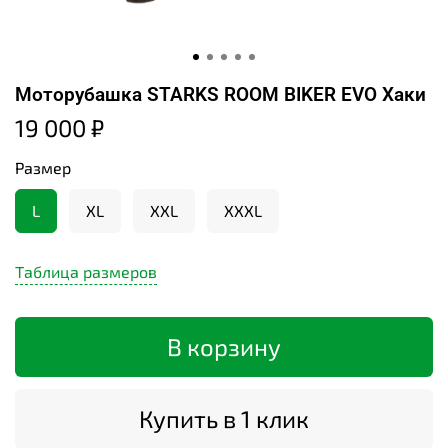
Моторубашка STARKS ROOM BIKER EVO Хаки
19 000 ₽
Размер
L
XL
XXL
XXXL
Таблица размеров
В корзину
Купить в 1 клик