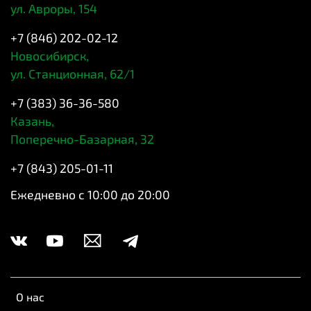
ул. Авроры, 154
+7 (846) 202-02-12
Новосибирск,
ул. Станционная, 62/1
+7 (383) 36-36-580
Казань,
Поперечно-Базарная, 32
+7 (843) 205-01-11
Ежедневно с 10:00 до 20:00
О нас