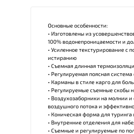
Основные особенности:
• Изготовлены из усовершенство
100% водонепроницаемости и до
• Усиленное текстурирование с 
истиранию
• Съемная длинная термоизоляци
• Регулируемая поясная система
• Карманы в стиле карго для бо
• Регулируемые съемные скобы н
• Воздухозаборники на молнии и
воздушного потока и эффективн
• Коническая форма для туринга
• Внутренние отделения для набе
• Съемные и регулируемые по п