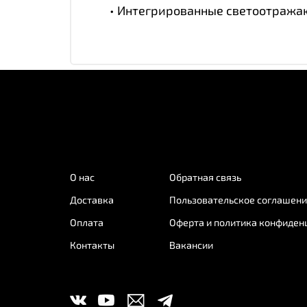
• Интегрированные светоотража
О нас
Обратная связь
Доставка
Пользовательское соглашен
Оплата
Оферта и политика конфиден
Контакты
Вакансии