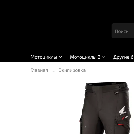
Мотоциклы
Мотоциклы 2
Другие 
Главная
Экипировка