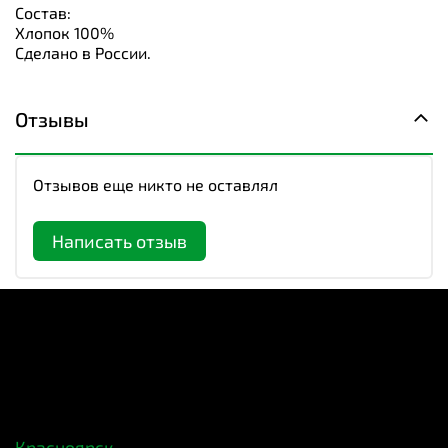
Состав:
Хлопок 100%
Сделано в России.
Отзывы
Отзывов еще никто не оставлял
Написать отзыв
Красноярск,