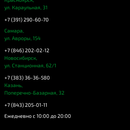
ул. Караульная, 31
+7 (391) 290-60-70
Самара,
ул. Авроры, 154
+7 (846) 202-02-12
Новосибирск,
ул. Станционная, 62/1
+7 (383) 36-36-580
Казань,
Поперечно-Базарная, 32
+7 (843) 205-01-11
Ежедневно с 10:00 до 20:00