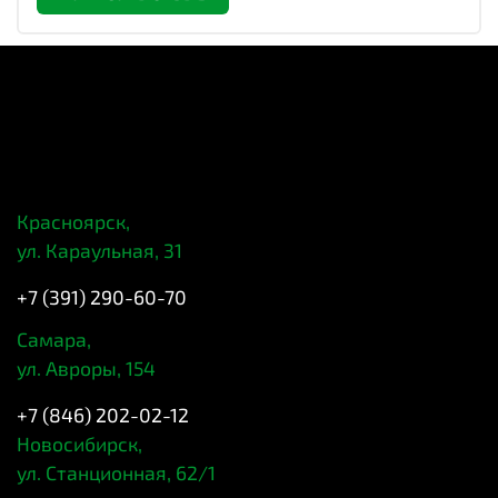
Красноярск,
ул. Караульная, 31
+7 (391) 290-60-70
Самара,
ул. Авроры, 154
+7 (846) 202-02-12
Новосибирск,
ул. Станционная, 62/1