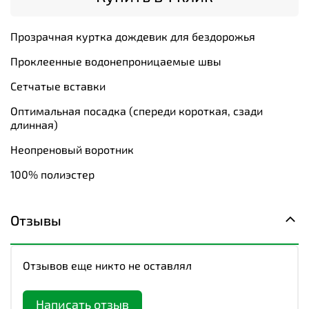
Прозрачная куртка дождевик для бездорожья
Проклеенные водонепроницаемые швы
Сетчатые вставки
Оптимальная посадка (спереди короткая, сзади
длинная)
Неопреновый воротник
100% полиэстер
Отзывы
Отзывов еще никто не оставлял
Написать отзыв