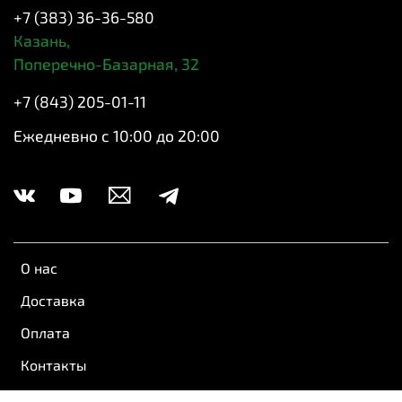
+7 (383) 36-36-580
Казань,
Поперечно-Базарная, 32
+7 (843) 205-01-11
Ежедневно с 10:00 до 20:00
О нас
Доставка
Оплата
Контакты