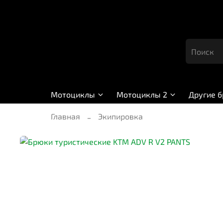
Мотоциклы
Мотоциклы 2
Другие 
Главная
Экипировка