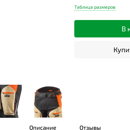
Таблица размеров
В 
Купит
Описание
Отзывы