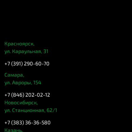
Красноярск,
ул. Караульная, 31
+7 (391) 290-60-70
Самара,
ул. Авроры, 154
+7 (846) 202-02-12
Новосибирск,
ул. Станционная, 62/1
+7 (383) 36-36-580
Казань,