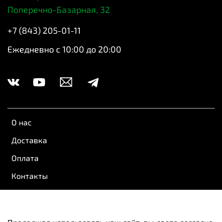
Поперечно-Базарная, 32
+7 (843) 205-01-11
Ежедневно с 10:00 до 20:00
О нас
Доставка
Оплата
Контакты
Обратная связь
Пользовательское соглашение