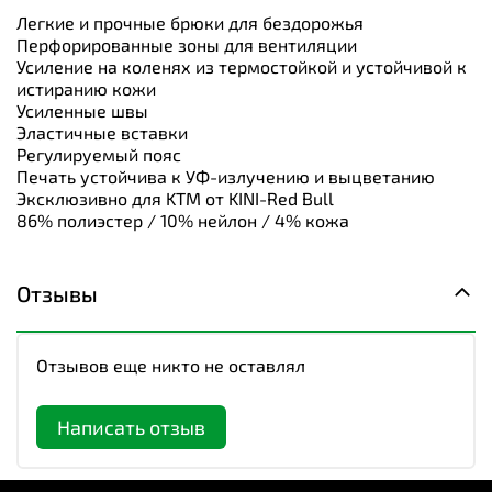
Легкие и прочные брюки для бездорожья
Перфорированные зоны для вентиляции
Усиление на коленях из термостойкой и устойчивой к
истиранию кожи
Усиленные швы
Эластичные вставки
Регулируемый пояс
Печать устойчива к УФ-излучению и выцветанию
Эксклюзивно для KTM от KINI-Red Bull
86% полиэстер / 10% нейлон / 4% кожа
Отзывы
Отзывов еще никто не оставлял
Написать отзыв