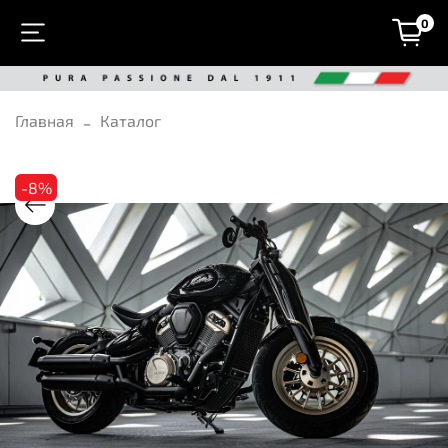
0
Главная
Каталог
-8%