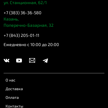
ул. Станционная, 62/1
+7 (383) 36-36-580
Казань,
Поперечно-Базарная, 32
+7 (843) 205-01-11
Ежедневно с 10:00 до 20:00
О нас
Доставка
Оплата
Контакты