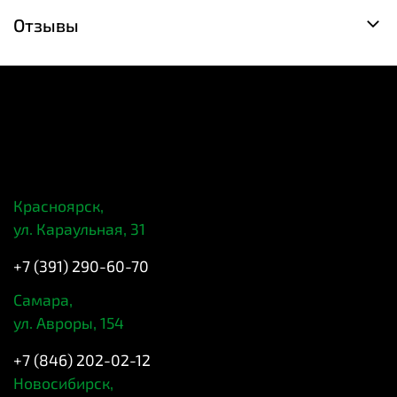
Отзывы
Красноярск,
ул. Караульная, 31
+7 (391) 290-60-70
Самара,
ул. Авроры, 154
+7 (846) 202-02-12
Новосибирск,