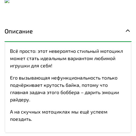
Описание
Всё просто: этот невероятно стильный мотоцикл
может стать идеальным вариантом любимой
игрушки для себя!
Его вызывающая нефункциональность только
подчёркивает крутость байка, потому что
главная задача этого боббера – дарить эмоции
райдеру.
А на скучных мотоциклах мы ещё успеем
поездить.